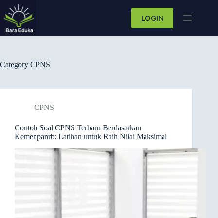
LOGIN
Category
CPNS
CPNS
Contoh Soal CPNS Terbaru Berdasarkan
Kemenpanrb: Latihan untuk Raih Nilai Maksimal