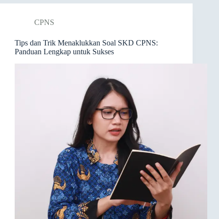
CPNS
Tips dan Trik Menaklukkan Soal SKD CPNS:
Panduan Lengkap untuk Sukses