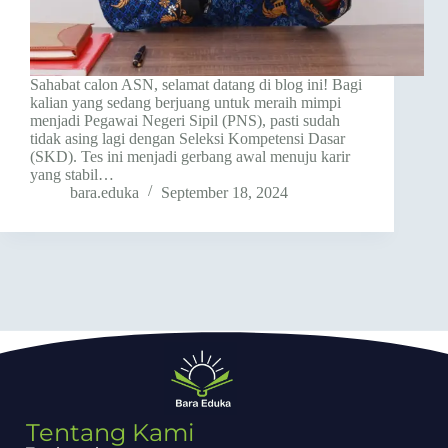
Sahabat calon ASN, selamat datang di blog ini! Bagi
kalian yang sedang berjuang untuk meraih mimpi
menjadi Pegawai Negeri Sipil (PNS), pasti sudah
tidak asing lagi dengan Seleksi Kompetensi Dasar
(SKD). Tes ini menjadi gerbang awal menuju karir
yang stabil…
bara.eduka
September 18, 2024
Tentang Kami