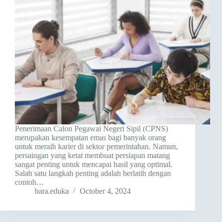
Penerimaan Calon Pegawai Negeri Sipil (CPNS)
merupakan kesempatan emas bagi banyak orang
untuk meraih karier di sektor pemerintahan. Namun,
persaingan yang ketat membuat persiapan matang
sangat penting untuk mencapai hasil yang optimal.
Salah satu langkah penting adalah berlatih dengan
contoh…
bara.eduka
October 4, 2024