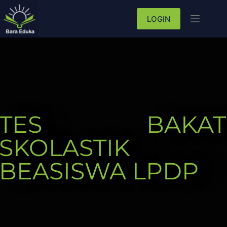
LOGIN
TES BAKAT
SKOLASTIK
BEASISWA LPDP