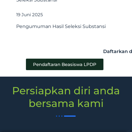
19 Juni 2025
Pengumuman Hasil Seleksi Substansi
Daftarkan d
Pendaftaran Beasiswa LPDP
Persiapkan diri anda
bersama kami