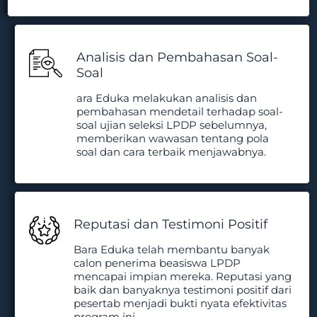
Analisis dan Pembahasan Soal-
Soal
ara Eduka melakukan analisis dan
pembahasan mendetail terhadap soal-
soal ujian seleksi LPDP sebelumnya,
memberikan wawasan tentang pola
soal dan cara terbaik menjawabnya.
Reputasi dan Testimoni Positif
Bara Eduka telah membantu banyak
calon penerima beasiswa LPDP
mencapai impian mereka. Reputasi yang
baik dan banyaknya testimoni positif dari
pesertab menjadi bukti nyata efektivitas
program ini.