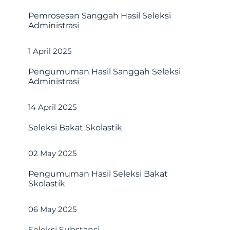
Pemrosesan Sanggah Hasil Seleksi
Administrasi
1 April 2025
Pengumuman Hasil Sanggah Seleksi
Administrasi
14 April 2025
Seleksi Bakat Skolastik
02 May 2025
Pengumuman Hasil Seleksi Bakat
Skolastik
06 May 2025
Seleksi Substansi