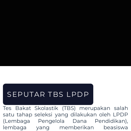
SEPUTAR TBS LPDP
Tes Bakat Skolastik (TBS) merupakan salah
satu tahap seleksi yang dilakukan oleh LPDP
(Lembaga Pengelola Dana Pendidikan),
lembaga yang memberikan beasiswa