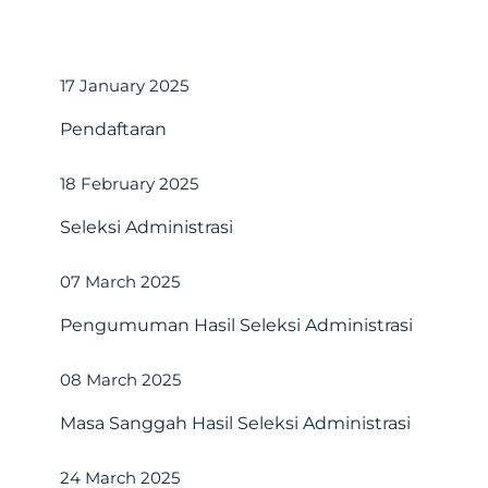
17 January 2025
Pendaftaran
18 February 2025
Seleksi Administrasi
07 March 2025
Pengumuman Hasil Seleksi Administrasi
08 March 2025
Masa Sanggah Hasil Seleksi Administrasi
24 March 2025