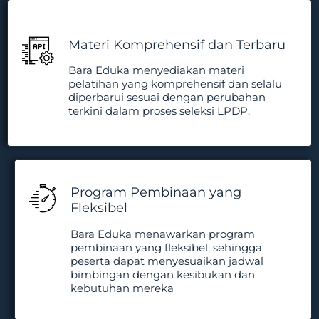
Materi Komprehensif dan Terbaru
Bara Eduka menyediakan materi
pelatihan yang komprehensif dan selalu
diperbarui sesuai dengan perubahan
terkini dalam proses seleksi LPDP.
Program Pembinaan yang
Fleksibel
Bara Eduka menawarkan program
pembinaan yang fleksibel, sehingga
peserta dapat menyesuaikan jadwal
bimbingan dengan kesibukan dan
kebutuhan mereka