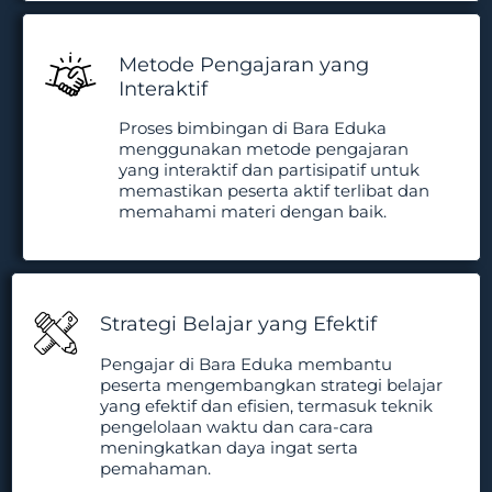
Metode Pengajaran yang
Interaktif
Proses bimbingan di Bara Eduka
menggunakan metode pengajaran
yang interaktif dan partisipatif untuk
memastikan peserta aktif terlibat dan
memahami materi dengan baik.
Strategi Belajar yang Efektif
Pengajar di Bara Eduka membantu
peserta mengembangkan strategi belajar
yang efektif dan efisien, termasuk teknik
pengelolaan waktu dan cara-cara
meningkatkan daya ingat serta
pemahaman.