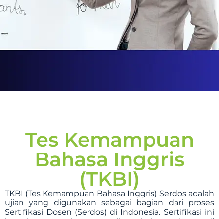
Tes Kemampuan
Bahasa Inggris
(TKBI)
TKBI (Tes Kemampuan Bahasa Inggris) Serdos adalah
ujian yang digunakan sebagai bagian dari proses
Sertifikasi Dosen (Serdos) di Indonesia. Sertifikasi ini