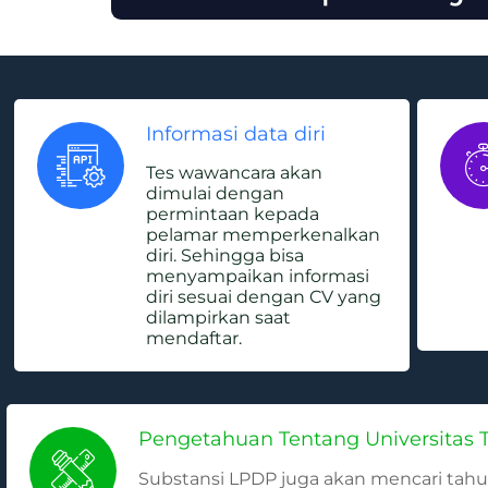
Informasi data diri
Tes wawancara akan
dimulai dengan
permintaan kepada
pelamar memperkenalkan
diri. Sehingga bisa
menyampaikan informasi
diri sesuai dengan CV yang
dilampirkan saat
mendaftar.
Pengetahuan Tentang Universitas 
Substansi LPDP juga akan mencari tahu