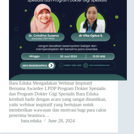
Bara Eduka Mengadakan Webinar Inspiratif
Bersama Awardee LPDP Program Dokter Spesialis
dan Program Dokter Gigi Spesialis Bara Eduka
kembali hadir dengan acara yang sangat dinantikan,
yaitu webinar inspiratif yang bertujuan untuk
memberikan wawasan dan motivasi bagi para calon
penerima beasiswa…
bara.eduka
June 28, 2024