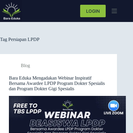
LOGIN
Tag
Persiapan LPDP
Blog
Bara Eduka Mengadakan Webinar Inspiratif
Bersama Awardee LPDP Program Dokter Spesialis
dan Program Dokter Gigi Spesialis