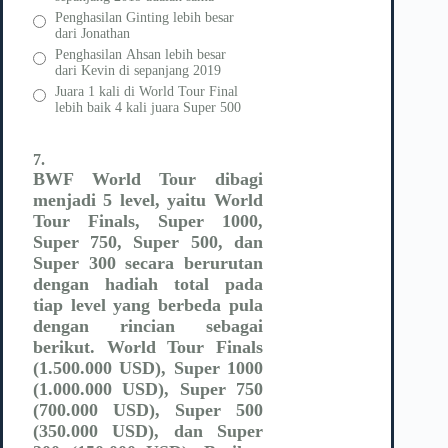
Penghasilan Ginting lebih besar
dari Jonathan
Penghasilan Ahsan lebih besar
dari Kevin di sepanjang 2019
Juara 1 kali di World Tour Final
lebih baik 4 kali juara Super 500
7.
BWF World Tour dibagi
menjadi 5 level, yaitu World
Tour Finals, Super 1000,
Super 750, Super 500, dan
Super 300 secara berurutan
dengan hadiah total pada
tiap level yang berbeda pula
dengan rincian sebagai
berikut. World Tour Finals
(1.500.000 USD), Super 1000
(1.000.000 USD), Super 750
(700.000 USD), Super 500
(350.000 USD), dan Super