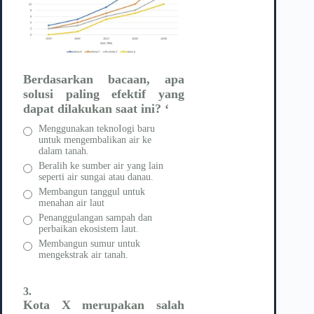
Berdasarkan bacaan, apa
solusi paling
efektif yang
dapat dilakukan
saat ini?
‘
Menggunakan teknoIogi baru
untuk mengembalikan air ke
dalam tanah.
Beralih ke sumber air yang lain
seperti air sungai atau danau.
Membangun tanggul untuk
menahan air laut
Penanggulangan sampah dan
perbaikan ekosistem laut.
Membangun sumur untuk
mengekstrak air tanah.
3.
Kota X merupakan salah