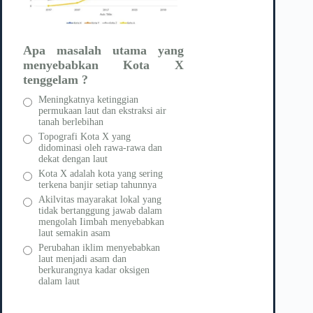
Apa masalah utama yang
menyebabkan Kota X
tenggelam ?
Meningkatnya ketinggian
permukaan laut dan ekstraksi air
tanah berlebihan
Topografi Kota X yang
didominasi oleh rawa-rawa dan
dekat dengan laut
Kota X adalah kota yang sering
terkena banjir setiap tahunnya
Akilvitas mayarakat lokal yang
tidak bertanggung jawab dalam
mengolah Iimbah menyebabkan
laut semakin asam
Perubahan iklim menyebabkan
laut menjadi asam dan
berkurangnya kadar oksigen
dalam laut