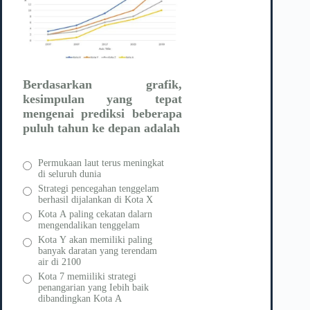
Berdasarkan grafik,
kesimpulan yang tepat
mengenai prediksi beberapa
puluh tahun ke depan adalah
Permukaan laut terus meningkat
di seluruh dunia
Strategi pencegahan tenggelam
berhasil dijalankan di Kota X
Kota A paling cekatan dalarn
mengendalikan tenggelam
Kota Y akan memiliki paling
banyak daratan yang terendam
air di 2100
Kota 7 memiiliki strategi
penangarian yang Iebih baik
dibandingkan Kota A