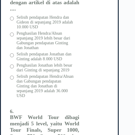
dengan artikel di atas adalah
....
Selisih pendapatan Hendra dan
Gideon di sepanjang 2019 adalah
10.000 USD
Penghasilan Hendra/Ahsan
sepanjang 2019 lebih besar dari
Gabungan pendapatan Ginting
dan Jonathan
Selisih pendapatan Jonathan dan
Ginting adalah 8.000 USD
Penghasilan Jonathan lebih besar
dari Ginting di sepanjang 2019
Selisih pendapatan Hendra/Ahsan
dan Gabungan pendapatan
Ginting dan Jonathan di
sepanjang 2019 adalah 36.000
USD
6.
BWF World Tour dibagi
menjadi 5 level, yaitu World
Tour Finals, Super 1000,