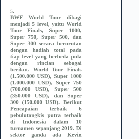
5.
BWF World Tour dibagi
menjadi 5 level, yaitu World
Tour Finals, Super 1000,
Super 750, Super 500, dan
Super 300 secara berurutan
dengan hadiah total pada
tiap level yang berbeda pula
dengan rincian sebagai
berikut. World Tour Finals
(1.500.000 USD), Super 1000
(1.000.000 USD), Super 750
(700.000 USD), Super 500
(350.000 USD), dan Super
300 (150.000 USD). Berikut
Pencapaian terbaik 6
pebulutangkis putra terbaik
di Indonesia dalam 10
turnamen sepanjang 2019. Di
sektor ganda ada Kevin