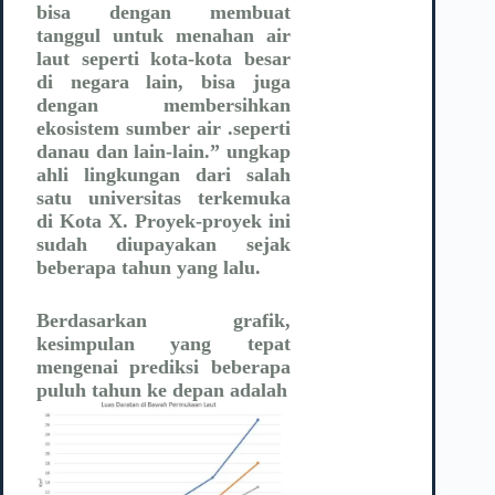
bisa dengan membuat
tanggul untuk menahan air
laut seperti kota-kota besar
di negara lain, bisa juga
dengan membersihkan
ekosistem sumber air .seperti
danau dan lain-lain.” ungkap
ahli lingkungan dari salah
satu universitas terkemuka
di Kota X. Proyek-proyek ini
sudah diupayakan sejak
beberapa tahun yang lalu.
Berdasarkan grafik,
kesimpulan yang tepat
mengenai prediksi beberapa
puluh tahun ke depan adalah