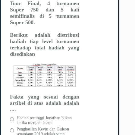
Tour Final, 4 turnamen
Super 750 dan 5 kali
semifinalis di 5 turnamen
Super 500.
Berikut adalah distribusi
hadiah tiap level turnamen
terhadap total hadiah yang
disediakan
Fakta yang sesuai dengan
artikel di atas adalah adalah
....
Hadiah tertinggi Jonathan bukan
ketika menjadi Juara
Penghasilan Kevin dan Gideon
sepanjang 2019 adalah sama