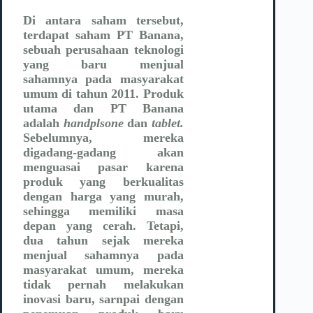
Di antara saham tersebut,
terdapat saham PT Banana,
sebuah perusahaan teknologi
yang baru menjual
sahamnya pada masyarakat
umum di tahun 2011. Produk
utama dan PT Banana
adalah
handplsone
dan
tablet.
Sebelumnya, mereka
digadang-gadang akan
menguasai pasar karena
produk yang berkualitas
dengan harga yang murah,
sehingga memiliki masa
depan yang cerah. Tetapi,
dua tahun sejak mereka
menjual sahamnya pada
masyarakat umum, mereka
tidak pernah melakukan
inovasi baru, sarnpai dengan