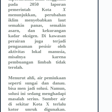
pada 2050 laporan
pemerintah Kota
X
menunjukkan, perubahan
iklim menyebabkan laut
semakin panas, semakin
asarn, dan kekurangan
kadar oksigen. Di kawasan
perairan juga terjadi
pengasaman pesisir oleh
aktivitas lokal manusia,
misalnya karena
pembuangan limbah tidak
terolah.
Menurut ahli, air pemiukaan
seperti sungai dan danau.
bisa men jadi solusi. Namun,
solusi ini sedang menghadapi
masalah serius. Sumber air
di sekitar Kota X terlalu
kotor unruk digunakan.