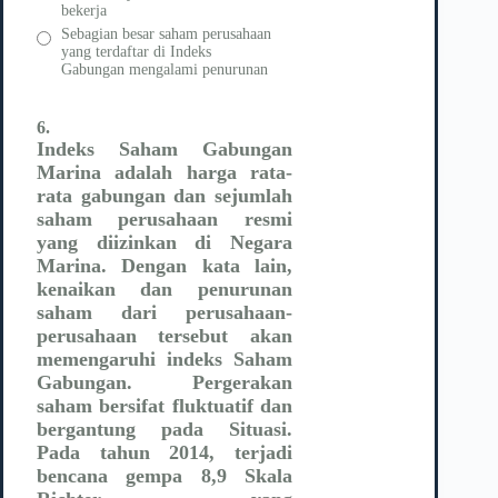
bekerja
Sebagian besar saham perusahaan
yang terdaftar di Indeks
Gabungan mengalami penurunan
6.
Indeks Saham
Gabungan
Marina adalah harga rata-
rata gabungan dan sejumlah
saham perusahaan resmi
yang diizinkan di Negara
Marina. Dengan kata lain,
kenaikan dan penurunan
saham dari perusahaan-
perusahaan tersebut akan
memengaruhi indeks Saham
Gabungan. Pergerakan
saham bersifat fluktuatif dan
bergantung pada
Situasi.
Pada tahun 2014, terjadi
bencana gempa 8,9 Skala