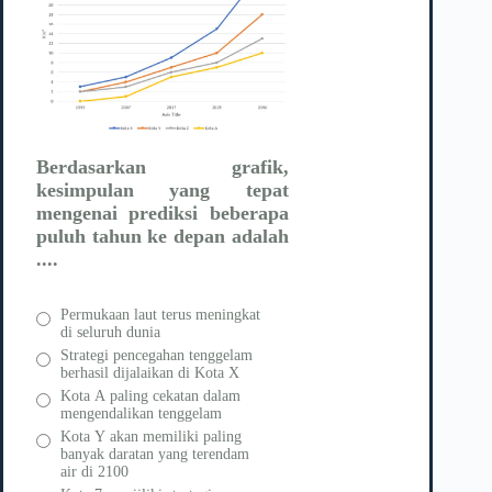
Berdasarkan grafik,
kesimpulan yang tepat
mengenai prediksi beberapa
puluh tahun ke depan adalah
....
Permukaan laut terus meningkat
di seluruh dunia
Strategi pencegahan tenggelam
berhasil dijalaikan di Kota X
Kota A paling cekatan dalam
mengendalikan tenggelam
Kota Y akan memiliki paling
banyak daratan yang terendam
air di 2100