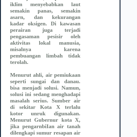
iklim menyebabkan laut
semakin panas, semakin
asarn, dan kekurangan
kadar oksigen. Di kawasan
perairan juga terjadi
pengasaman pesisir oleh
aktivitas lokal manusia,
misalnya karena
pembuangan limbah tidak
terolah.
Menurut ahli, air pemiukaan
seperti sungai dan danau.
bisa menjadi solusi. Namun,
solusi ini sedang menghadapi
masalah serius. Sumber air
di sekitar Kota X terlalu
kotor unruk digunakan.
Menurut Gubernur kota X,
jika pengarnbiIan air tanah
dilengkapi sumur resapan air