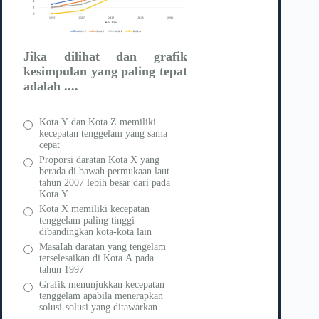
Jika dilihat dan grafik
kesimpulan yang paling tepat
adalah ....
Kota Y dan Kota Z memiliki
kecepatan tenggelam yang sama
cepat
Proporsi daratan Kota X yang
berada di bawah permukaan laut
tahun 2007 lebih besar dari pada
Kota Y
Kota X memiliki kecepatan
tenggelam paling tinggi
dibandingkan kota-kota lain
MasaIah daratan yang tengelam
terselesaikan di Kota A pada
tahun 1997
Grafik menunjukkan kecepatan
tenggelam apabila menerapkan
solusi-solusi yang ditawarkan