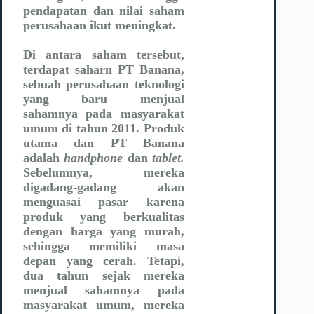
pendapatan dan nilai saham
perusahaan ikut meningkat.
Di antara saham tersebut,
terdapat saharn PT Banana,
sebuah perusahaan teknologi
yang baru menjual
sahamnya pada masyarakat
umum di tahun 2011. Produk
utama dan PT Banana
adalah
handphone
dan
tablet.
Sebelumnya, mereka
digadang-gadang akan
menguasai pasar karena
produk yang berkualitas
dengan harga yang murah,
sehingga memiliki masa
depan yang cerah. Tetapi,
dua tahun sejak mereka
menjual sahamnya pada
masyarakat umum, mereka