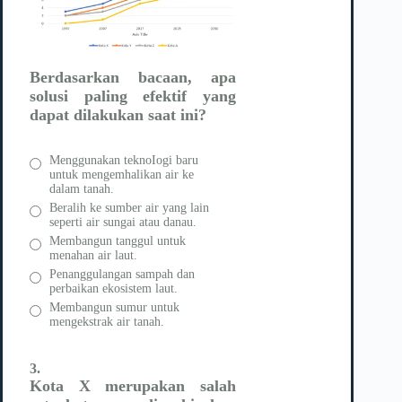
Berdasarkan bacaan, apa
solusi paling
efektif yang
dapat dilakukan
saat ini?
Menggunakan teknoIogi baru
untuk mengemhalikan air ke
dalam tanah.
Beralih ke sumber air yang lain
seperti air sungai atau danau.
Membangun tanggul untuk
menahan air laut.
Penanggulangan sampah dan
perbaikan ekosistem laut.
Membangun sumur untuk
mengekstrak air tanah.
3.
Kota X merupakan salah