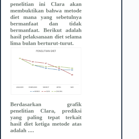
penelitian ini Clara akan
membuktikan bahwa metode
diet mana yang sebetulnya
bermanfaat dan tidak
bermanfaat. Berikut adalah
hasil pelaksanaan diet selama
lima bulan berturut-turut.
Berdasarkan grafik
penelitian Clara, prediksi
yang paling tepat terkait
hasil diet ketiga metode atas
adalah ....