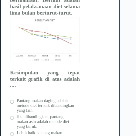
hasil pelaksanaan diet selama
lima bulan berturut-turut.
Kesimpulan yang tepat
terkait grafik di atas adalah
....
Pantang makan daging adalah
metode diet terbaik dibandingkan
yang lain.
Jika dibandingkan, pantang
makan asin adalah metode diet
yang buruk.
Lebih baik pantang makan