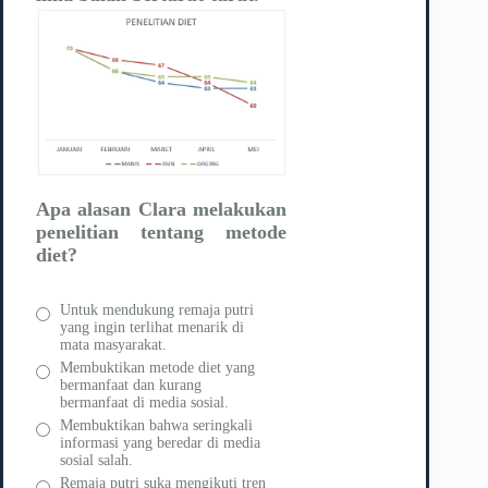
Apa alasan Clara melakukan
penelitian tentang metode
diet?
Untuk mendukung remaja putri
yang ingin terlihat menarik di
mata masyarakat.
Membuktikan metode diet yang
bermanfaat dan kurang
bermanfaat di media sosial.
Membuktikan bahwa seringkali
informasi yang beredar di media
sosial salah.
Remaja putri suka mengikuti tren