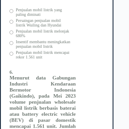
Penjualan mobil listrik yang
paling diminati
Persaingan penjualan mobil
listrik Wuiling dan Hyundai
Penjualan mobil listrik melonjak
680%
Insentif membantu meningkatkan
penjualan mobil listrik
Penjualan mobil listrik mencapai
rekor 1.561 unit
6.
Menurut data Gabungan
Industri Kendaraan
Bermotor Indonesia
(Gaikindo), pada Mei 2023
volume penjualan wholesale
mobil listrik berbasis baterai
atau battery electric vehicle
(BEV) di pasar domestik
mencapai 1.561 unit. Jumlah