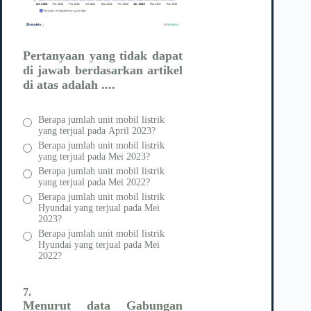
Pertanyaan yang tidak dapat
di jawab berdasarkan artikel
di atas adalah ....
Berapa jumlah unit mobil listrik
yang terjual pada April 2023?
Berapa jumlah unit mobil listrik
yang terjual pada Mei 2023?
Berapa jumlah unit mobil listrik
yang terjual pada Mei 2022?
Berapa jumlah unit mobil listrik
Hyundai yang terjual pada Mei
2023?
Berapa jumlah unit mobil listrik
Hyundai yang terjual pada Mei
2022?
7.
Menurut data Gabungan