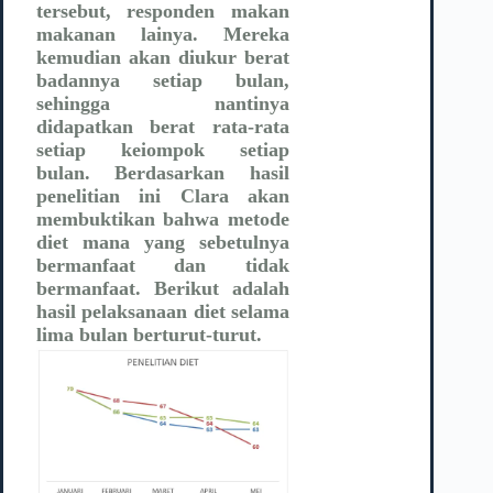
tersebut, responden makan
makanan lainya. Mereka
kemudian akan diukur berat
badannya setiap bulan,
sehingga nantinya
didapatkan berat rata-rata
setiap keiompok setiap
bulan. Berdasarkan hasil
penelitian ini Clara akan
membuktikan bahwa metode
diet mana yang sebetulnya
bermanfaat dan tidak
bermanfaat. Berikut adalah
hasil pelaksanaan diet selama
lima bulan berturut-turut.