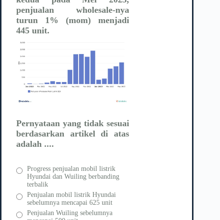
penjualan wholesale-nya
turun 1% (mom) menjadi
445 unit.
Pernyataan yang tidak sesuai
berdasarkan artikel di atas
adalah ....
Progress penjualan mobil listrik
Hyundai dan Wuiling berbanding
terbalik
Penjualan mobil listrik Hyundai
sebelumnya mencapai 625 unit
Penjualan Wuiling sebelumnya