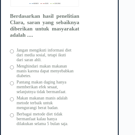
Berdasarkan hasil penelitian
Clara, saran yang sebaiknya
diberikan untuk masyarakat
adalah ....
Jangan mengikuti informasi diet
dari media sosial, tetapi ikuti
dari saran ahli.
Menghindari makan makanan
manis karena dapat menyebabkan
diabetes.
Pantang makan daging hanya
memberikan efek sesaat,
selanjutnya tidak bermanfaat.
Makan makanan manis adalah
metode terbaik untuk
mengurangi berat badan.
Berbagai metode diet tidak
bermanfaat kalau hanya
dilakukan selama 5 bulan saja.