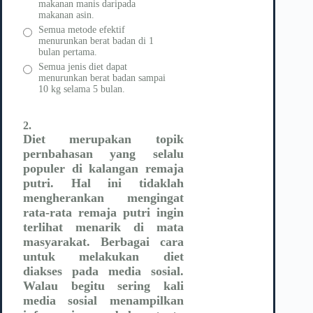
makanan manis daripada
makanan asin.
Semua metode efektif
menurunkan berat badan di 1
bulan pertama.
Semua jenis diet dapat
menurunkan berat badan sampai
10 kg selama 5 bulan.
2.
Diet merupakan topik
pernbahasan yang selalu
populer di kalangan remaja
putri. Hal ini tidaklah
mengherankan mengingat
rata-rata remaja putri ingin
terlihat menarik di mata
masyarakat. Berbagai cara
untuk melakukan diet
diakses pada media sosial.
Walau begitu sering kali
media sosial menampilkan