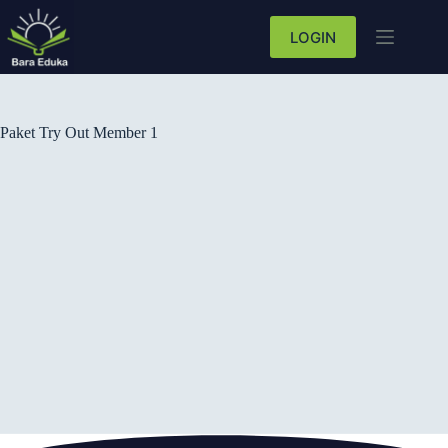
LOGIN
Paket Try Out Member 1