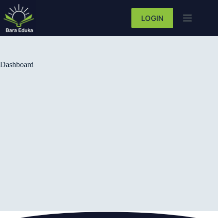
LOGIN
Dashboard