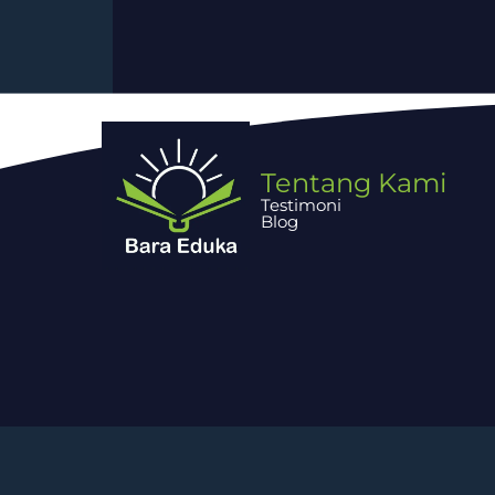
Tentang Kami
Testimoni
Blog